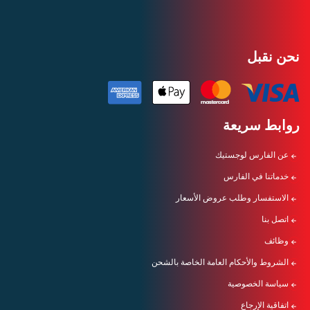
نحن نقبل
روابط سريعة
عن الفارس لوجستيك
خدماتنا في الفارس
الاستفسار وطلب عروض الأسعار
اتصل بنا
وظائف
الشروط والأحكام العامة الخاصة بالشحن
سياسة الخصوصية
اتفاقية الإرجاع