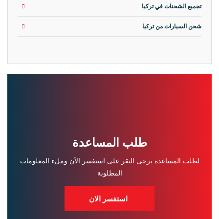
تجميع الشحنات في تركيا
شحن السيارات من تركيا
طلب المساعدة
لطلب المساعدة يرجى النقر على استفسر الآن وملء المعلومات
المطلوبة
استفسر الان