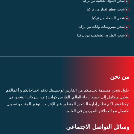
شحن المواد الغذائية من تركيا
شحن قطع الغيار من تركيا
شحن السجاد من تركيا
شحن مفروشات واثاث من تركيا
شحن الطرود الشخصية من تركيا
من نحن
حلول شحن مصممة لخدمتكم من الفارس لوجستيك تلائم احتياجاتكم و أعمالكم
بشكل متكامل إلى جميع أرجاء العالم. الفارس كواحدة من شركات الشحن في
تركيا توفر لكم نظام إدارة الشحن المتطور عبر الإنترنت لتوفير الوقت و تسهيل
الاتصال مع العملاء و الموردين في العالم.
وسائل التواصل الاجتماعي