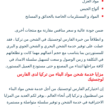
مواد العزل
ألواح الجبس
المواد و المستلزمات الخاصة بالحدائق و المسابح
ضمن جودة عالية و سعر منافس مقارنة مع منتجات أخرى.
و انطلاقاً من خبرة الفارس لوجستيك في الشحن من تركيا ، فقد
عملت على توفير خدمة الشحن البحري و الشحن الجوي و البري
للمستوردين بما يتناسب مع حجم أعمالهم مهما كانت و تطلعاتهم
في التكلفة و زمن الوصول و سعت لتسهيل سلسلة الامداد في
كافة مراحلها ابتداء من المصنع و حتى مستودع العميل المستورد.
مزايا خدمة شحن مواد البناء من تركيا لدى الفارس
لوجستيك
إن اختياركم الفارس لوجستيك من أجل خدمة شحن مواد البناء
من اسطنبول و تركيا إلى أنحاء العالم ، يوفر لكم العديد من المزايا
الاحترافية في خدمة الشحن و توفير سلسلة متواصلة و مستمرة