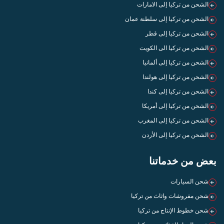
الشحن من تركيا إلى الامارات
الشحن من تركيا إلى سلطنة عمان
الشحن من تركيا إلى قطر
الشحن من تركيا الى الكويت
الشحن من تركيا إلى ألمانيا
الشحن من تركيا إلى هولندا
الشحن من تركيا إلى كندا
الشحن من تركيا إلى أمريكا
الشحن من تركيا إلى المغرب
الشحن من تركيا إلى الأردن
بعض من خدماتنا
شحن السيارات
شحن مفروشات واثاث من تركيا
شحن خطوط الإنتاج من تركيا