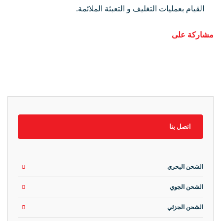
القيام بعمليات التغليف و التعبئة الملائمة.
مشاركة على
اتصل بنا
الشحن البحري
الشحن الجوي
الشحن الجزئي