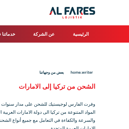
الرئيسية
عن الشركة
خدماتنا 
home.writer
بعض من وجهاتنا
الشحن من تركيا إلى الامارات
وفرت الفارس لوجيستيك للشحن على مدار سنوات عدي
المواد المتنوعة من تركيا الى دولة الامارات العربي
والسرعة والكفاءة في التعامل مع جميع أنواع الشحنات
الامارات العربية المتحدة.