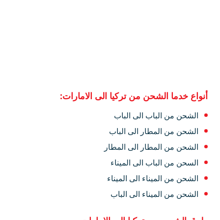
أنواع خدما الشحن من تركيا الى الامارات:
الشحن من الباب الى الباب
الشحن من المطار الى الباب
الشحن من المطار الى المطار
السحن من الباب الى الميناء
الشحن من الميناء الى الميناء
الشحن من الميناء الى الباب