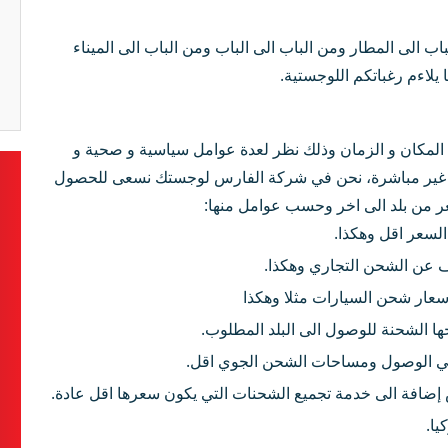
الى المطار ومن الباب الى الباب ومن الباب الى الميناء
يلاءم رغباتكم اللوجستية.
 المكان و الزمان وذلك نظر لعدة عوامل سياسية و صحية و
او غير مباشرة، نحن في شركة الفارس لوجستك نسعى للحصول
عر من بلد الى اخر وحسب عوامل منها:
السعر اقل وهكذا.
عن الشحن التجاري وهكذا.
سعار شحن السيارات مثلا وهكذا
جها الشحنة للوصول الى البلد المطلوب.
في الوصول ومساحات الشحن الجوي اقل.
إضافة الى خدمة تجميع الشحنات التي يكون سعرها اقل عادة.
يا.