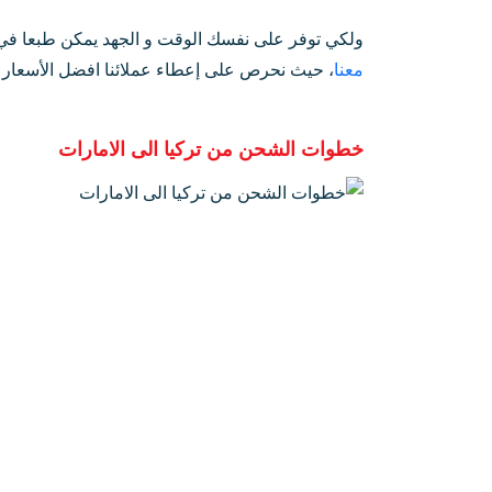
ولكي توفر على نفسك الوقت و الجهد يمكن طبعا في
معنا
، حيث نحرص على إعطاء عملائنا افضل الأسعار ا
خطوات الشحن من تركيا الى الامارات