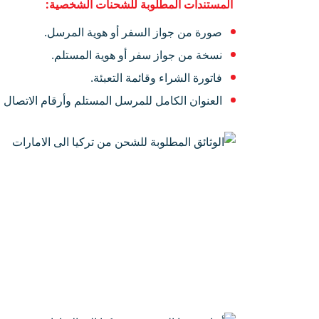
المستندات المطلوبة للشحنات الشخصية:
صورة من جواز السفر أو هوية المرسل.
نسخة من جواز سفر أو هوية المستلم.
فاتورة الشراء وقائمة التعبئة.
العنوان الكامل للمرسل المستلم وأرقام الاتصال