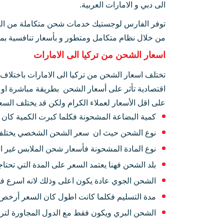
الى دبي و الامارات العربية.
توفر الفارس لوجستيك خدمات شحن متكاملة من الباب 
من خلال نظام متكامل ومتطور و بأسعار تنافسية بما 
اسعار الشحن من تركيا الى الامارات
تختلف اسعار الشحن من تركيا الى الامارات باختلاف
اقتصادية تأثر على أسعار الشحن بطريقة مباشرة 
على اقل الأسعار لعملاء الكرام ولكن قد يختلف الس
كمية البضاعة المشحونة فكلما كبرت الكمية كان 
نوع الشحن حيث ان سعر الشحن الشخصي يختلف 
نوع المادة المشحونة فأسعار شحن الملابس غير ا
بلد الشحن فهنا يعتمد السعر على المدة التي تحتا
الشحن الجوي عادة يكون اعلى وذلك لانه اسرع 
مدة التسليم فكلما كانت اطول كان السعر أرخص 
الشحن البري ويكون فقط مع الدول المجاورة لترك