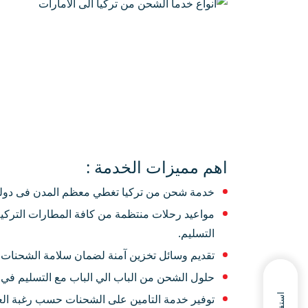
اهم مميزات الخدمة :
خدمة شحن من تركيا تغطي معظم المدن فى دولة ا
مواعيد رحلات منتظمة من كافة المطارات التركية
التسليم.
تقديم وسائل تخزين آمنة لضمان سلامة الشحنات.
حلول الشحن من الباب الي الباب مع التسليم في 
توفير خدمة التامين على الشحنات حسب رغبة الع