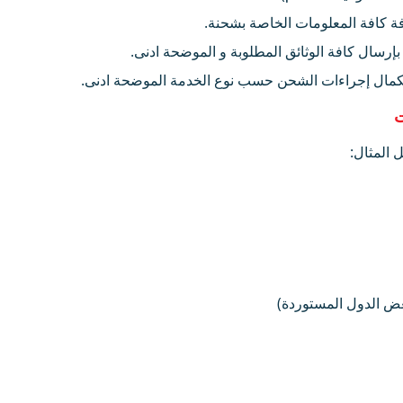
ة كافة المعلومات الخاصة بشحنة.
إرسال كافة الوثائق المطلوبة و الموضحة ادنى.
بإستكمال إجراءات الشحن حسب نوع الخدمة الموضحة ادنى.
ت
 المثال:
بعض الدول المستوردة)