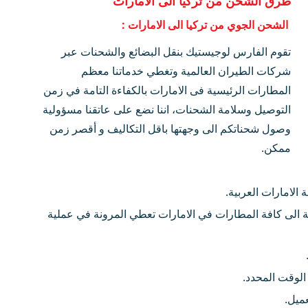
طرق الشحن من تركيا الى الامارات
الشحن الجوي من تركيا الى الامارات :
تقوم الفارس لوجيستيك بنقل البضائع والشحنات عبر
شركات الطيران العالمية وتغطي خدماتنا معظم
المطارات الرئيسية فى الامارات بالكفاءة التامة في زمن
التوصيل وسلامة الشحنات، اننا نضع على عاتقنا مسؤولية
وصول شحناتكم الى وجهتها باقل التكاليف و أقصر زمن
ممكن.
لامارات العربية.
 الى كافة المطارات في الامارات تعطي المرونة في عملية
الوقت المحدد.
ميل.