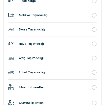
Ticari Kargo
Mobilya Taşımacılığı
Deniz Taşımacılığı
Hava Taşımacılığı
Araç Taşımacılığı
Paket Taşımacılığı
İthalat Hizmetleri
Gümrük İşlemleri