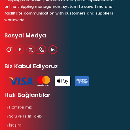
online shipping management system to save time and
facilitate communication with customers and suppliers
worldwide.
Sosyal Medya
Biz Kabul Ediyoruz
Hızlı Bağlantılar
Hizmetlerimiz
Soru ve Teklif Talebi
İletişim