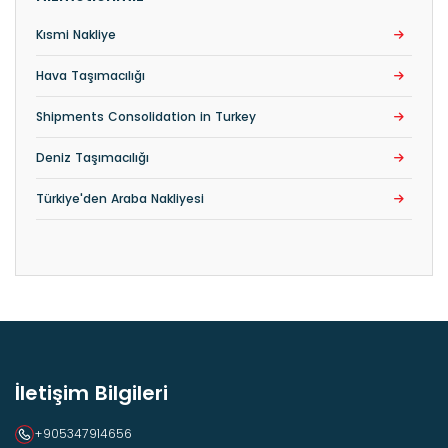
Kısmi Nakliye
Hava Taşımacılığı
Shipments Consolidation in Turkey
Deniz Taşımacılığı
Türkiye'den Araba Nakliyesi
İletişim Bilgileri
+905347914656