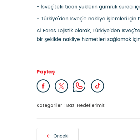
- İsveç'teki ticari yüklerin gümrük süreci i
- Türkiye'den İsveç'e nakliye işlemleri için
Al Fares Lojistik olarak, Türkiye'den İsveç
bir şekilde nakliye hizmetleri sağlamak için 
Paylaş
Kategoriler :
Bazı Hedeflerimiz
Önceki