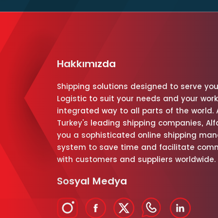
Hakkımızda
Shipping solutions designed to serve you
Logistic to suit your needs and your work
integrated way to all parts of the world.
Turkey's leading shipping companies, Alf
you a sophisticated online shipping m
system to save time and facilitate com
with customers and suppliers worldwide.
Sosyal Medya