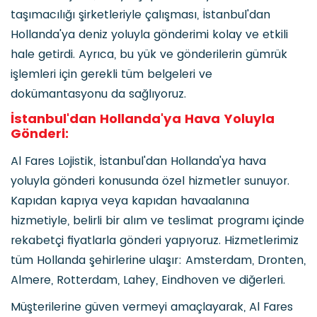
taşımacılığı şirketleriyle çalışması, İstanbul'dan
Hollanda'ya deniz yoluyla gönderimi kolay ve etkili
hale getirdi. Ayrıca, bu yük ve gönderilerin gümrük
işlemleri için gerekli tüm belgeleri ve
dokümantasyonu da sağlıyoruz.
İstanbul'dan Hollanda'ya Hava Yoluyla
Gönderi:
Al Fares Lojistik, İstanbul'dan Hollanda'ya hava
yoluyla gönderi konusunda özel hizmetler sunuyor.
Kapıdan kapıya veya kapıdan havaalanına
hizmetiyle, belirli bir alım ve teslimat programı içinde
rekabetçi fiyatlarla gönderi yapıyoruz. Hizmetlerimiz
tüm Hollanda şehirlerine ulaşır: Amsterdam, Dronten,
Almere, Rotterdam, Lahey, Eindhoven ve diğerleri.
Müşterilerine güven vermeyi amaçlayarak, Al Fares