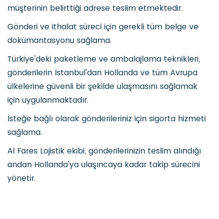
müşterinin belirttiği adrese teslim etmektedir.
Gönderi ve ithalat süreci için gerekli tüm belge ve
dokümantasyonu sağlama.
Türkiye'deki paketleme ve ambalajlama teknikleri,
gönderilerin İstanbul'dan Hollanda ve tüm Avrupa
ülkelerine güvenli bir şekilde ulaşmasını sağlamak
için uygulanmaktadır.
İsteğe bağlı olarak gönderileriniz için sigorta hizmeti
sağlama.
Al Fares Lojistik ekibi, gönderilerinizin teslim alındığı
andan Hollanda'ya ulaşıncaya kadar takip sürecini
yönetir.