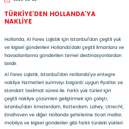
TÜRKIYE'DEN HOLLANDA'YA
NAKLIYE
Hollanda, Al Fares Lojistik için İstanbul'dan çeşitli yük
ve kişisel gönderileri Hollanda'daki çeşitli limanlara ve
havaalanlarına gönderilen temel destinasyonlardan
biridir.
Al Fares Lojistik, İstanbul'dan Hollanda'ya entegre
nakliye hizmetleri sunmayı başardı; uygun fiyatlar ve
standart teslimat süresi ile. Farklı yük türleri için
çeşitli nakliye çözümleri geliştirmek için çalıştı;
İstanbul'dan Amsterdam, Rotterdam, Lahey, Utrecht,
Eindhoven ve diğer Hollanda şehirlerine ticari mallar,
mobilya ve kişisel gönderiler gibi farklı türdeki yükleri