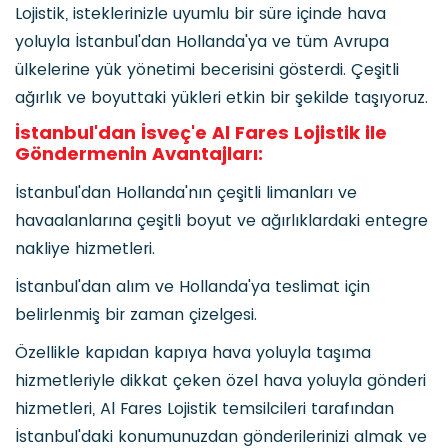
Lojistik, isteklerinizle uyumlu bir süre içinde hava
yoluyla İstanbul'dan Hollanda'ya ve tüm Avrupa
ülkelerine yük yönetimi becerisini gösterdi. Çeşitli
ağırlık ve boyuttaki yükleri etkin bir şekilde taşıyoruz.
İstanbul'dan İsveç'e Al Fares Lojistik ile
Göndermenin Avantajları:
İstanbul'dan Hollanda'nın çeşitli limanları ve
havaalanlarına çeşitli boyut ve ağırlıklardaki entegre
nakliye hizmetleri.
İstanbul'dan alım ve Hollanda'ya teslimat için
belirlenmiş bir zaman çizelgesi.
Özellikle kapıdan kapıya hava yoluyla taşıma
hizmetleriyle dikkat çeken özel hava yoluyla gönderi
hizmetleri, Al Fares Lojistik temsilcileri tarafından
İstanbul'daki konumunuzdan gönderilerinizi almak ve