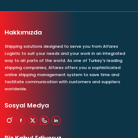
Hakkımızda
Shipping solutions designed to serve you from Alfares
Logistic to suit your needs and your work in an integrated
way to all parts of the world. As one of Turkey's leading
shipping companies, Alfares offers you a sophisticated
online shipping management system to save time and
facilitate communication with customers and suppliers
worldwide.
Sosyal Medya