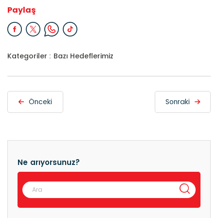
Paylaş
Kategoriler :
Bazı Hedeflerimiz
Önceki
Sonraki
Ne arıyorsunuz?