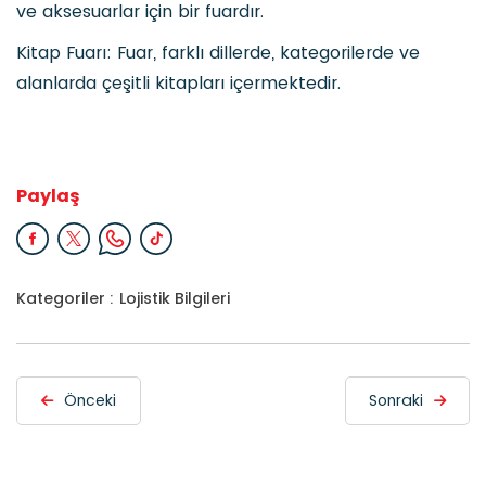
ve aksesuarlar için bir fuardır.
Kitap Fuarı: Fuar, farklı dillerde, kategorilerde ve
alanlarda çeşitli kitapları içermektedir.
Paylaş
Kategoriler :
Lojistik Bilgileri
Önceki
Sonraki