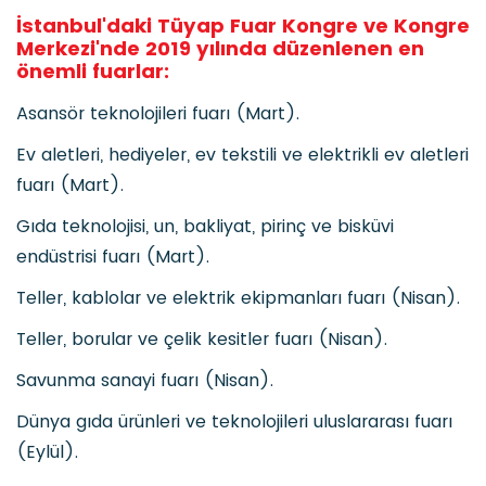
İstanbul'daki Tüyap Fuar Kongre ve Kongre
Merkezi'nde 2019 yılında düzenlenen en
önemli fuarlar:
Asansör teknolojileri fuarı (Mart).
Ev aletleri, hediyeler, ev tekstili ve elektrikli ev aletleri
fuarı (Mart).
Gıda teknolojisi, un, bakliyat, pirinç ve bisküvi
endüstrisi fuarı (Mart).
Teller, kablolar ve elektrik ekipmanları fuarı (Nisan).
Teller, borular ve çelik kesitler fuarı (Nisan).
Savunma sanayi fuarı (Nisan).
Dünya gıda ürünleri ve teknolojileri uluslararası fuarı
(Eylül).