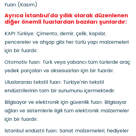
Fuarı (Kasım)
Ayrıca İstanbul'da yıllık olarak düzenlenen
diğer önemli fuarlardan bazıları şunlardır:
KAPI Türkiye: Çimento, demir, çelik, kapılar,
pencereler ve ahşap gibi her türlü yapı malzemeleri
için bir fuardır.
Otomotiv fuarı: Türk veya yabancı tüm türlerde araç
yedek parçaları ve aksesuarları için bir fuardır.
Uluslararası tekstil fuarı: Türkiye'nin tekstil
endüstrilerinin tam bir sunumunu içermektedir.
Bilgisayar ve elektronik için güvenlik fuarı: Bilgisayar
ağları ve sistemlerle ilgili tüm elektronik malzemeler
için bir fuardır.
İstanbul endüstri fuarı: Sanat malzemeleri, hediyeler