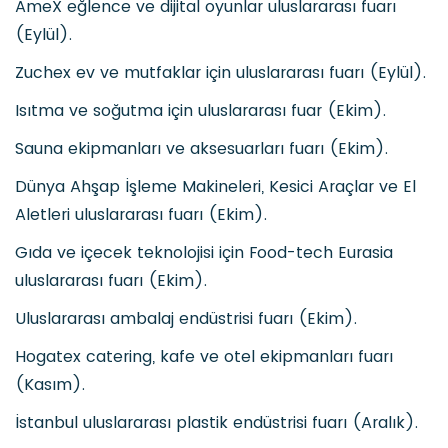
AmeX eğlence ve dijital oyunlar uluslararası fuarı
(Eylül).
Zuchex ev ve mutfaklar için uluslararası fuarı (Eylül).
Isıtma ve soğutma için uluslararası fuar (Ekim).
Sauna ekipmanları ve aksesuarları fuarı (Ekim).
Dünya Ahşap İşleme Makineleri, Kesici Araçlar ve El
Aletleri uluslararası fuarı (Ekim).
Gıda ve içecek teknolojisi için Food-tech Eurasia
uluslararası fuarı (Ekim).
Uluslararası ambalaj endüstrisi fuarı (Ekim).
Hogatex catering, kafe ve otel ekipmanları fuarı
(Kasım).
İstanbul uluslararası plastik endüstrisi fuarı (Aralık).