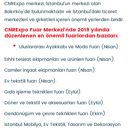
CNRExpo merkezi, İstanbul'un merkezi olan
Bakırköy'de bulunmaktadır ve İstanbul'daki ticaret
merkezleri ve şirketleri içeren önemli yerlerden biridir.
CNRExpo Fuar Merkezi'nde 2019 yılında
düzenlenen en önemli fuarlardan bazıları:
Uluslararası Ayakkabı ve Moda Fuarı (Nisan).
Sıhhi tesisat ekipmanları ve ürünleri fuarı (Nisan).
Camiler inşaat ekipmanları fuarı (Nisan).
Ev tekstili fuarı (Nisan).
Gıda işleme teknikleri fuarı (Eylül).
Döner ve tekstil ve aksesuarları fuarı (Eylül).
Geridönüşüm ve çevre teknikleri fuarı (Ekim).
İstanbul Mobilya, Ev Tekstili, Tasarım ve Dekorasyon