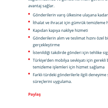
avantaj sağlar.
Gönderilerin varış ülkesine ulaşana kadar
İthalat ve ihracat için gümrük temizleme 
Kapıdan kapıya nakliye hizmeti
Gönderilerin alım ve teslimat hızını özel
gerçekleştirme
İstenildiği takdirde gönderi için tehlike s
Türkiye’den mobilya sevkiyatı için gerekl
temizleme işlemleri için hizmet sağlama
Farklı türdeki gönderilerle ilgili deneyi
süreçlerini uygulama.
Paylaş